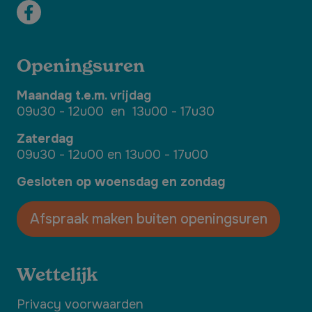
Openingsuren
Maandag t.e.m.
vrijdag
09u30 - 12u00 en 13u00 - 17u30
Zaterdag
09u30 - 12u00 en 13u00 - 17u00
Gesloten op woensdag en zondag
Afspraak maken buiten openingsuren
Wettelijk
Privacy voorwaarden