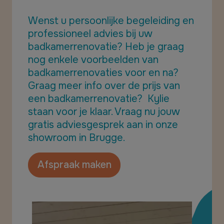
Wenst u persoonlijke begeleiding en
professioneel advies bij uw
badkamerrenovatie? Heb je graag
nog enkele voorbeelden van
badkamerrenovaties voor en na?
Graag meer info over de prijs van
een badkamerrenovatie? Kylie
staan voor je klaar. Vraag nu jouw
gratis adviesgesprek aan in onze
showroom in Brugge.
Afspraak maken