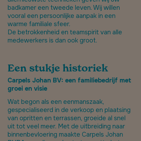
badkamer een tweede leven. Wij willen
vooral een persoonlijke aanpak in een
warme familiale sfeer.
De betrokkenheid en teamspirit van alle
medewerkers is dan ook groot.
Een stukje historiek
Carpels Johan BV: een familiebedrijf met
groei en visie
Wat begon als een eenmanszaak,
gespecialiseerd in de verkoop en plaatsing
van opritten en terrassen, groeide al snel
uit tot veel meer. Met de uitbreiding naar
binnenbevloering maakte Carpels Johan