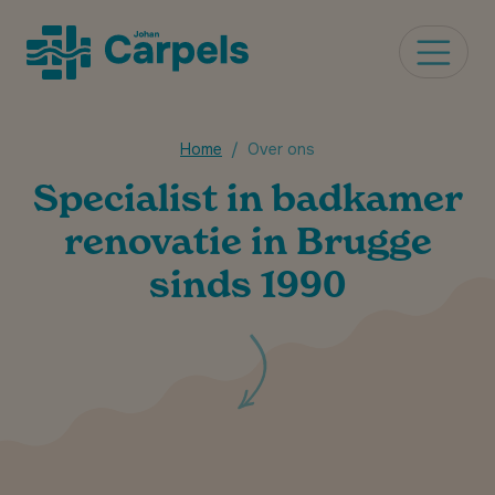
Home
Over ons
Specialist in badkamer
renovatie in Brugge
sinds 1990